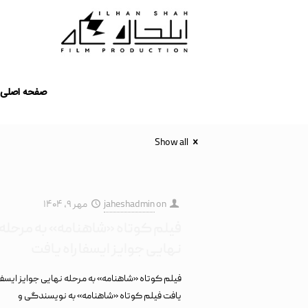
صفحه اصلی
Show all
on
jaheshadmin
مهر ۹, ۱۴۰۴
فیلم کوتاه «شاهنامه» به مرحله
نهایی جوایز ایسفا راه یافت
فیلم کوتاه «شاهنامه» به مرحله نهایی جوایز ایسفا 
یافت فیلم کوتاه «شاهنامه» به نویسندگی و