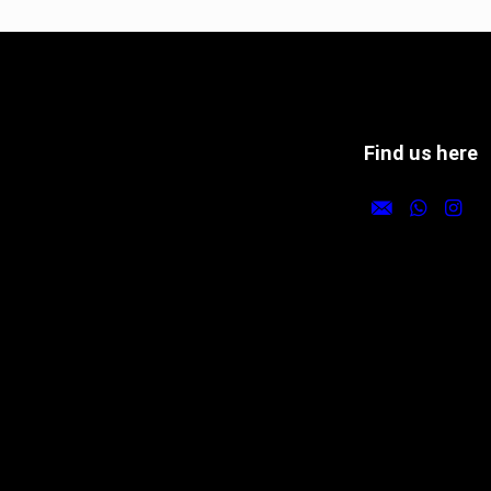
Find us here