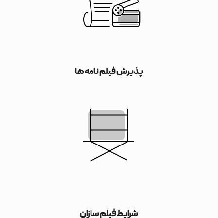
پذیرش فیلم نامه ها
شرایط فیلم سازان