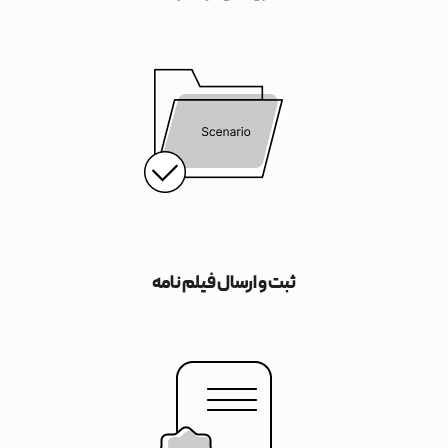
ثبت و ارسال فیلم نامه