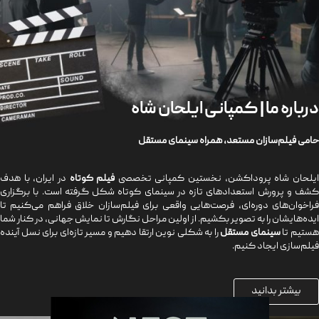
درباره ما | کمپانی ایلحان شاه
حامی فیلم‌سازان مستعد، همراه سینمای مستقل
یلحان شاه پروداکشن، نخستین کمپانی تخصصی
فیلم کوتاه
در ایران، با هدف
کشف و پرورش استعدادهای تازه در سینمای کوتاه شکل گرفته است. با برگزاری
فراخوان‌های دوره‌ای، فرصت‌هایی واقعی برای فیلم‌سازان خلاق فراهم می‌کنیم تا
ایده‌هایشان را به تصویر بکشیم. از اولین مراحل نگارش تا نمایش جهانی، در کنار شما
ستیم تا
سینمای مستقل
را به شکلی نوین ارتقا دهیم و مسیر تازه‌ای برای نسل آینده
فیلم‌سازی ایجاد کنیم.
بیشتر بدانید