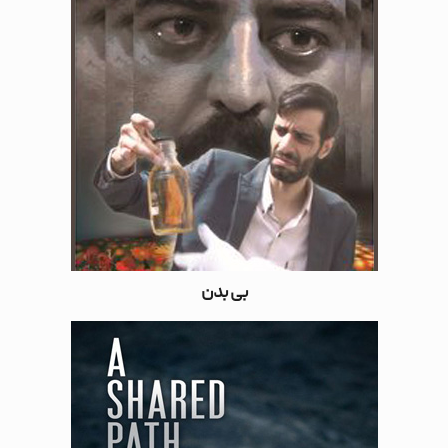
بی بدن