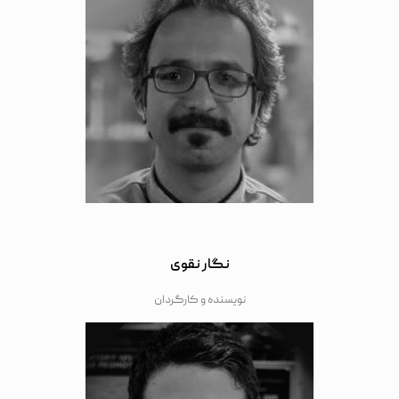
نگار نقوی
نویسنده و کارگردان