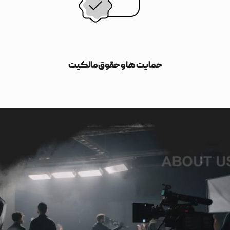
حمایت ها و حقوق مالکیت