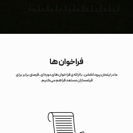
فراخوان‌ ها
ما در ایلحان پروداکشن، با ارائه‌ی فراخوان‌های دوره‌ای، فرصتی برابر برای
فیلمسازان مستعد فراهم می‌کنیم.