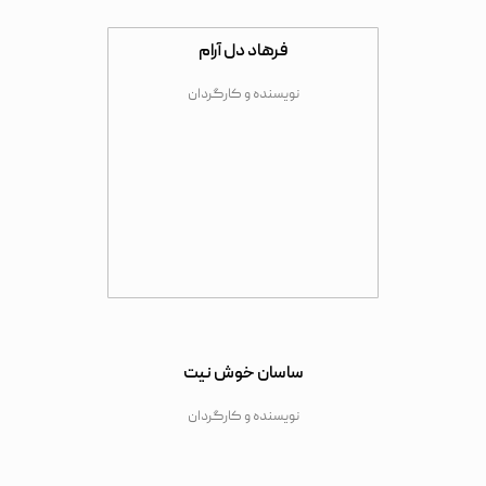
فرهاد دل آرام
نویسنده و کارگردان
ساسان خوش نیت
نویسنده و کارگردان