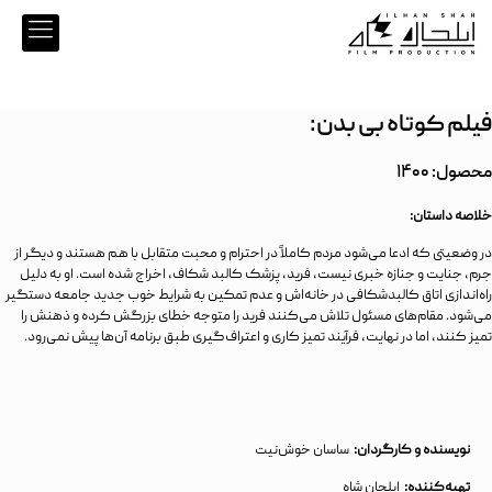
فیلم کوتاه بی بدن:
محصول: ۱۴۰۰
خلاصه داستان:
در وضعیتی که ادعا می‌شود مردم کاملاً در احترام و محبت متقابل با هم هستند و دیگر از
جرم، جنایت و جنازه خبری نیست، فرید، پزشک کالبد شکاف، اخراج شده است. او به دلیل
راه‌اندازی اتاق کالبدشکافی در خانه‌اش و عدم تمکین به شرایط خوب جدید جامعه دستگیر
می‌شود. مقام‌های مسئول تلاش می‌کنند فرید را متوجه خطای بزرگش کرده و ذهنش را
تمیز کنند، اما در نهایت، فرآیند تمیز کاری و اعتراف‌گیری طبق برنامه آن‌ها پیش نمی‌رود.
نویسنده و کارگردان:
ساسان خوش‌‌نیت
تهیه‌کننده:
ایلحان شاه