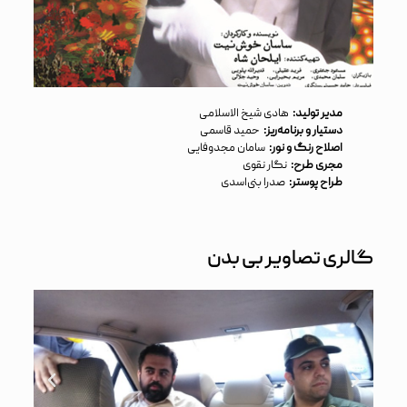
مدیر تولید:
هادی شیخ الاسلامی
دستیار و برنامه‌ریز:
حمید قاسمی
اصلاح رنگ و نور:
سامان مجد‌وفایی
مجری طرح:
نگار نقوی
طراح پوستر:
صدرا بنی‌اسدی
گالری تصاویر بی بدن